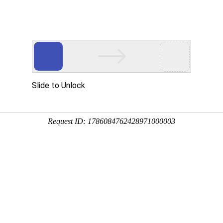
首页
产品中心
们不懈
IVING FORCE